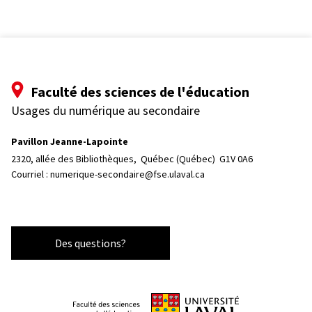
Faculté des sciences de l'éducation
Usages du numérique au secondaire
Pavillon Jeanne-Lapointe
2320, allée des Bibliothèques, 
Québec (Québec)  G1V 0A6
Courriel :
numerique-secondaire@fse.ulaval.ca
Des questions?