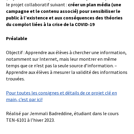
le projet collaboratif suivant :
créer un plan média (une
campagne et le contenu associé) pour sensibiliser le
public à l’existence et aux conséquences des théories
du complot liées à la crise de la COVID-19
Préalable
Objectif : Apprendre aux élèves à chercher une information,
notamment sur Internet, mais leur montrer en même
temps que ce n’est pas la seule source d’information. –
Apprendre aux élèves à mesurer la validité des informations
trouvées.
Pour toutes les consignes et détails de ce projet clé en
main, c’est par ici!
Réalisé par Jemmali Badreddine, étudiant dans le cours
TEN-6101 à l’hiver 2023.