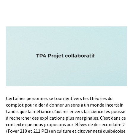
Certaines personnes se tournent vers les théories du
complot pour aider à donner un sens à un monde incertain
tandis que la méfiance d’autres envers la science les pousse
à rechercher des explications plus marginales. C’est dans ce
contexte que nous proposons aux élèves de de secondaire 2
(Foyer 210 et 211 PÉI) en culture et citoyenneté québécoise